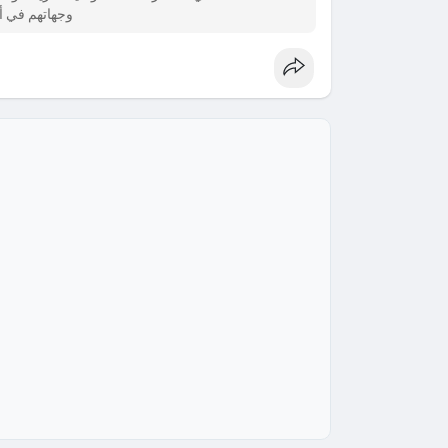
وجهاتهم في أي 