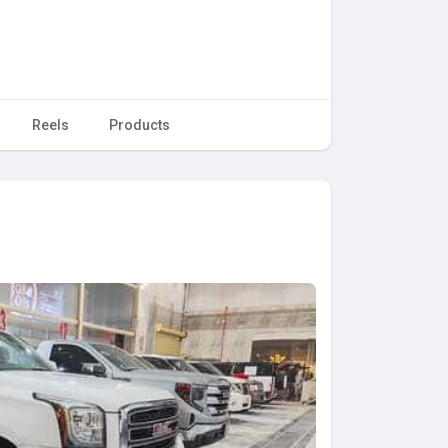
Reels
Products