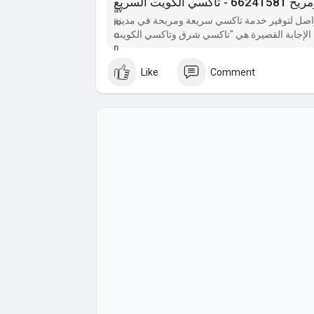
التواصل لتوفير خدمة تاكسي سريعة ومريحة في مدينة
لإجابة القصيرة هي "تاكسي شرق وتاكسي الكويت
Like
Comment