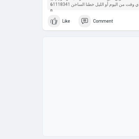
وقت من اليوم أو الليل خطنا الساخن 61118341
Like
Comment