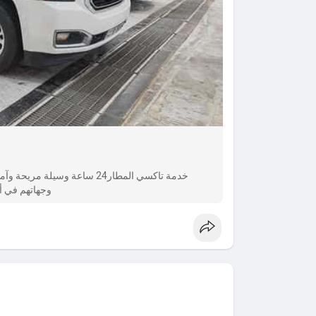
خدمة تاكسي المطار24 ساعة وسيل
وجهاتهم في أي 