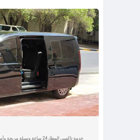
خدمة تاكسي المطار24 ساعة وسيل