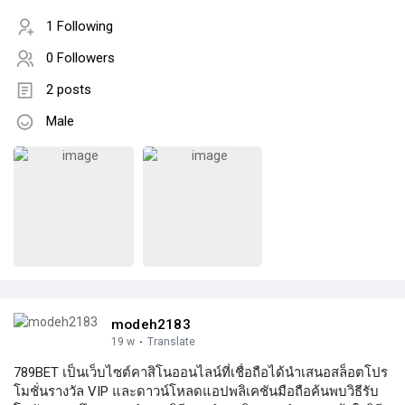
1 Following
0 Followers
2 posts
Male
modeh2183
19 w
·
Translate
789BET เป็นเว็บไซต์คาสิโนออนไลน์ที่เชื่อถือได้นำเสนอสล็อตโปร
โมชั่นรางวัล VIP และดาวน์โหลดแอปพลิเคชันมือถือค้นพบวิธีรับ